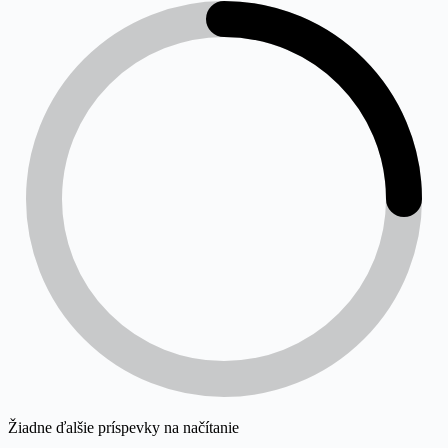
COMPLEX
Žiadne ďalšie príspevky na načítanie